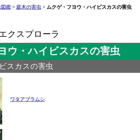
虫図鑑
>
庭木の害虫
>
ムクゲ・フヨウ・ハイビスカスの害虫
エクスプローラ
ヨウ・ハイビスカスの害虫
ビスカスの害虫
ワタアブラムシ