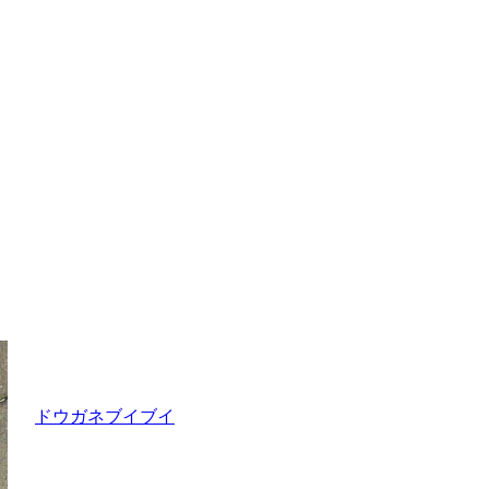
ドウガネブイブイ