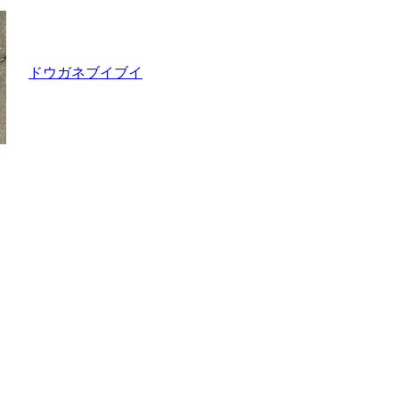
ドウガネブイブイ