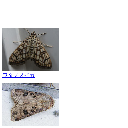
ワタノメイガ