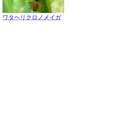
ワタヘリクロノメイガ