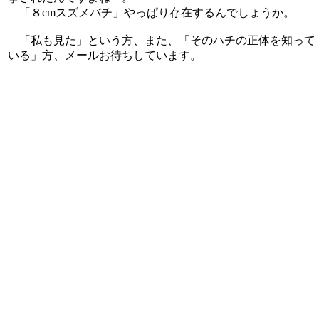
「８cmスズメバチ」やっぱり存在するんでしょうか。
「私も見た」という方、また、「そのハチの正体を知って
いる」方、メールお待ちしています。