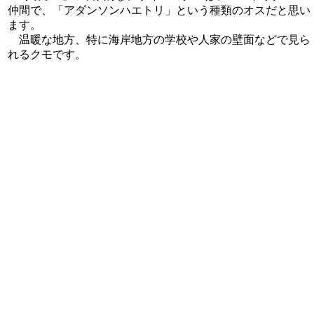
仲間で、「アダンソンハエトリ」という種類のオスだと思い
ます。
温暖な地方、特に海岸地方の学校や人家の壁面などで見ら
れるクモです。