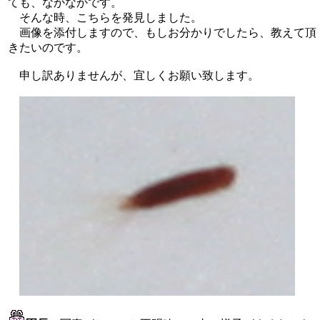
ても、なかなかです。
そんな時、こちらを発見しました。
画像を添付しますので、もしお分かりでしたら、教えて頂
きたいのです。
申し訳ありませんが、宜しくお願い致します。