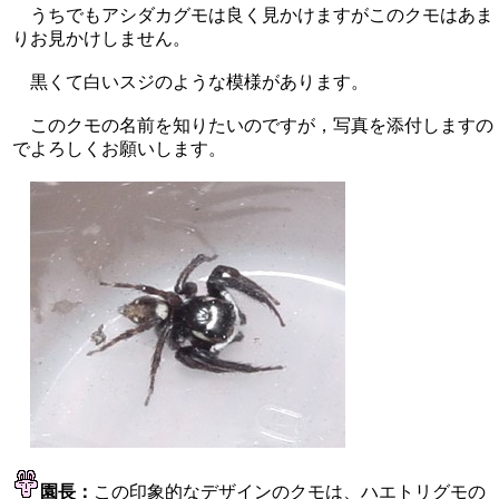
うちでもアシダカグモは良く見かけますがこのクモはあま
りお見かけしません。
黒くて白いスジのような模様があります。
このクモの名前を知りたいのですが，写真を添付しますの
でよろしくお願いします。
園長：
この印象的なデザインのクモは、ハエトリグモの