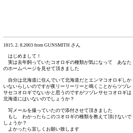
1815. 2. 8.2003 from GUNSMITH さん
はじめまして！
実は去年飼っていたコオロギの種類が気になって あなた
のホームページを見せて頂きました
自分は北海道に住んでいて北海道だとエンマコオロギしか
いないらしいのですが夜リーリーリーと鳴くことからツヅレ
サセコオロギでないかと思うのですがツヅレサセコオロギは
北海道にはいないのでしょうか？
写メールを撮っていたので添付させて頂きました
もし わかったらこのコオロギの種類を教えて頂けないで
しょうか？
よかったら宜しくお願い致します