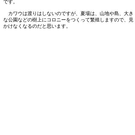
です。
カワウは渡りはしないのですが、夏場は、山地や島、大き
な公園などの樹上にコロニーをつくって繁殖しますので、見
かけなくなるのだと思います。