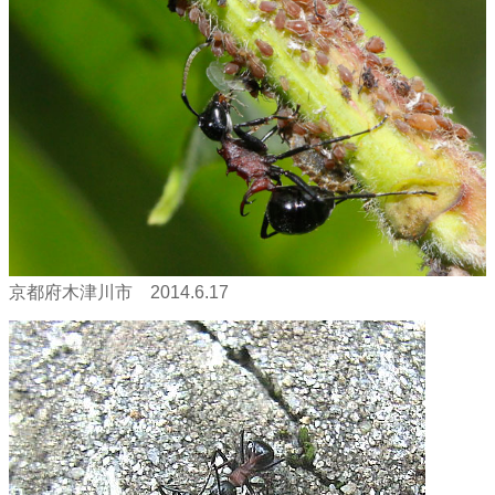
京都府木津川市 2014.6.17