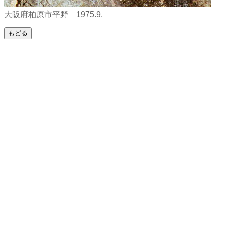
大阪府柏原市平野 1975.9.