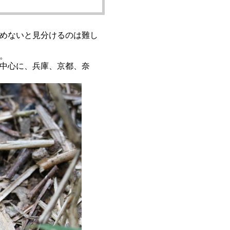
めないと見分けるのは難し
。
中心に、兵庫、京都、奈