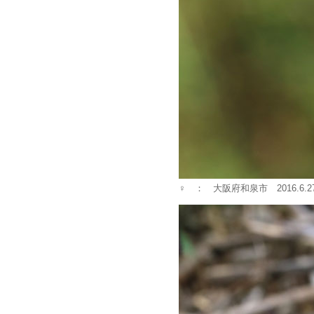
♀ ： 大阪府和泉市 2016.6.2