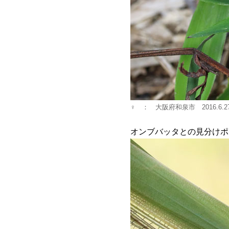
♀ ： 大阪府和泉市 2016.6.2
オンブバッタとの見分けポ