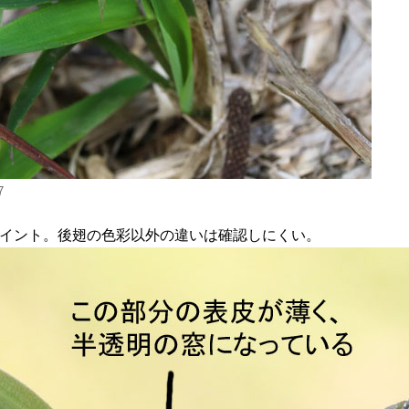
7
イント。後翅の色彩以外の違いは確認しにくい。