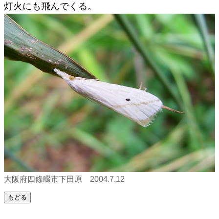
灯火にも飛んでくる。
大阪府四條畷市下田原 2004.7.12