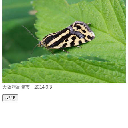
大阪府高槻市 2014.9.3