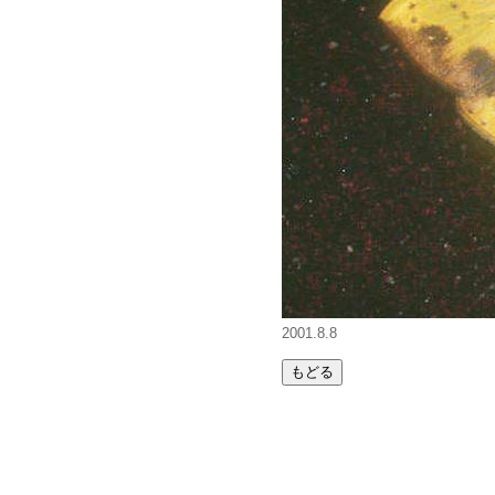
2001.8.8