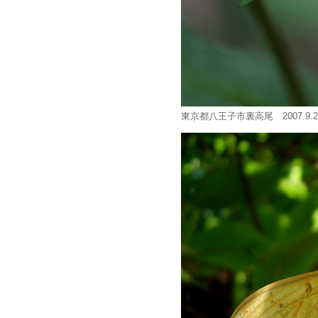
東京都八王子市裏高尾 2007.9.2