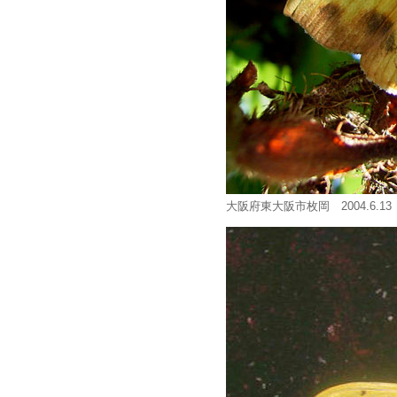
大阪府東大阪市枚岡 2004.6.13