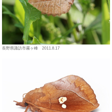
長野県諏訪市霧ヶ峰 2011.8.17