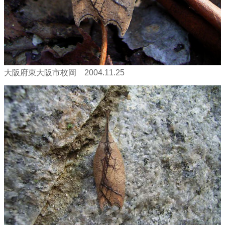
大阪府東大阪市枚岡 2004.11.25