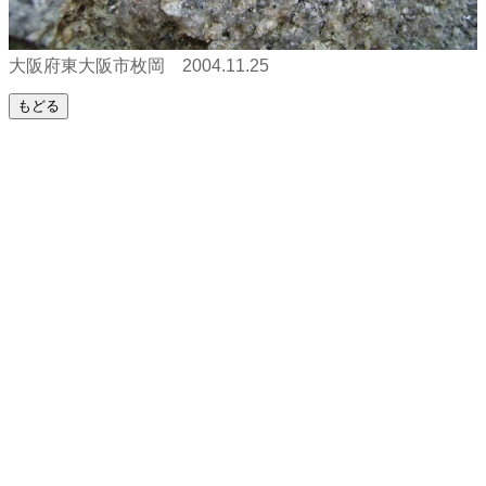
大阪府東大阪市枚岡 2004.11.25