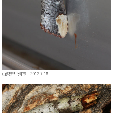
山梨県甲州市 2012.7.18