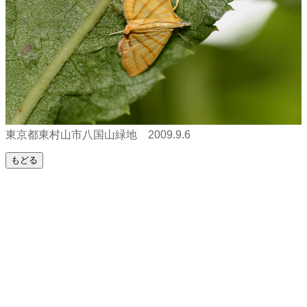
東京都東村山市八国山緑地 2009.9.6