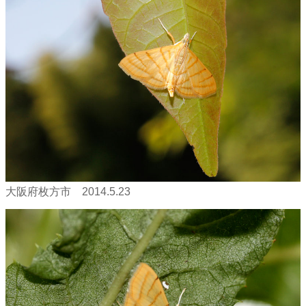
大阪府枚方市 2014.5.23