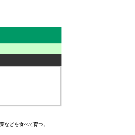
葉などを食べて育つ。