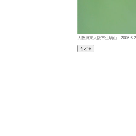
大阪府東大阪市生駒山 2006.6.