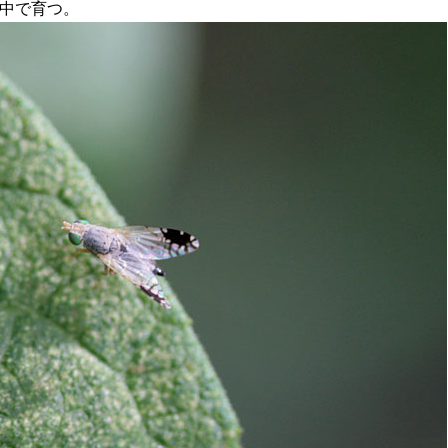
中で育つ。