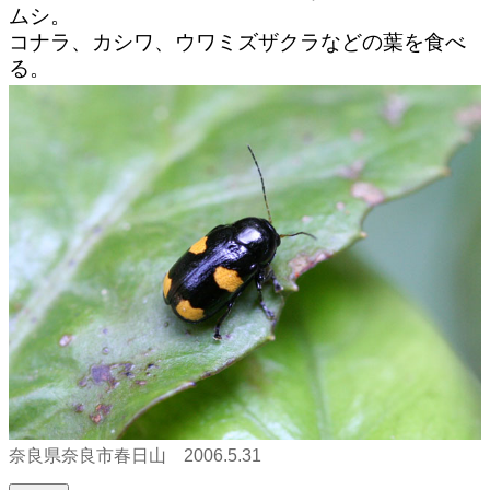
ムシ。
コナラ、カシワ、ウワミズザクラなどの葉を食べ
る。
奈良県奈良市春日山 2006.5.31