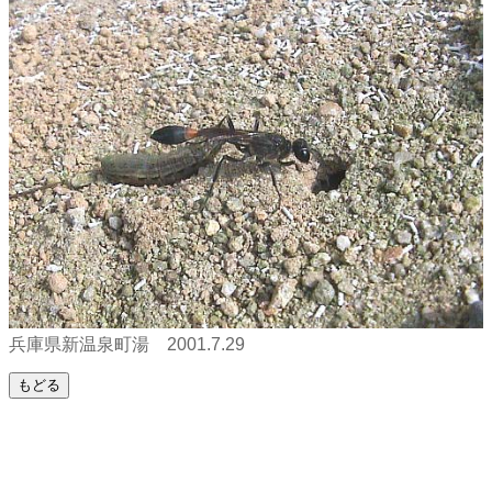
兵庫県新温泉町湯 2001.7.29