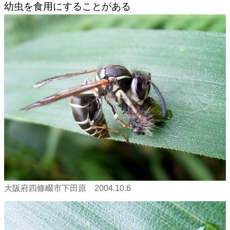
幼虫を食用にすることがある
大阪府四條畷市下田原 2004.10.6