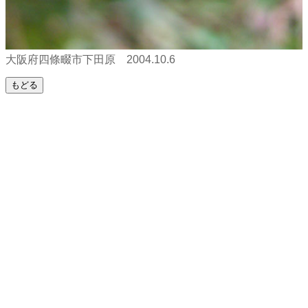
大阪府四條畷市下田原 2004.10.6