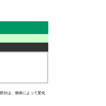
部分は、個体によって変化