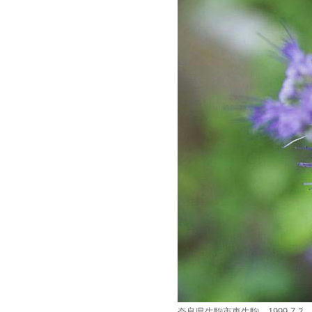
奈良県生駒市東生駒 1999.7.2