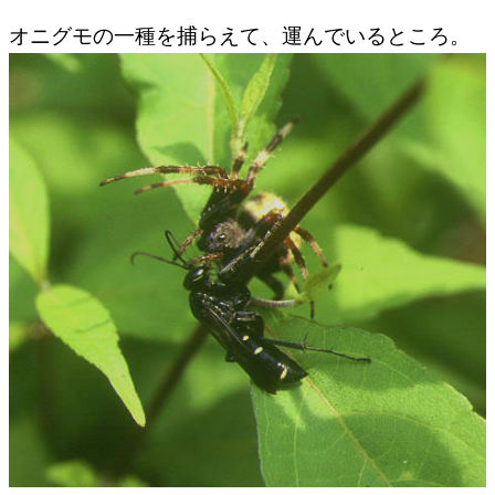
オニグモの一種を捕らえて、運んでいるところ。