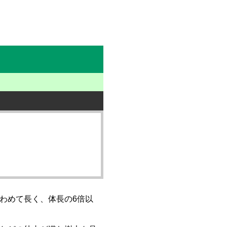
わめて長く、体長の6倍以