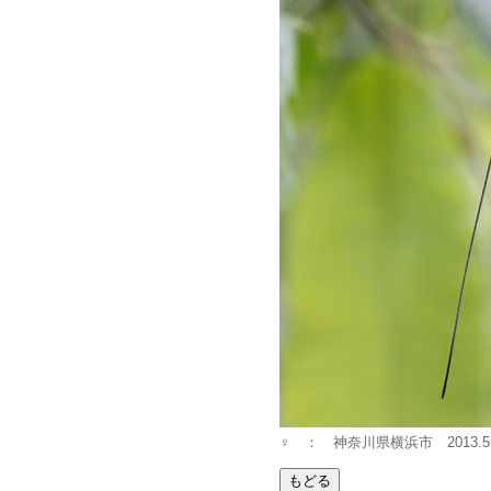
♀ ： 神奈川県横浜市 2013.5.