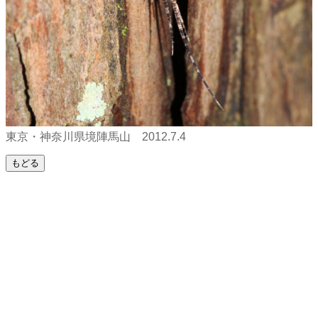
東京・神奈川県境陣馬山 2012.7.4