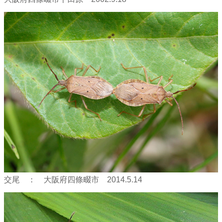
交尾 ： 大阪府四條畷市 2014.5.14