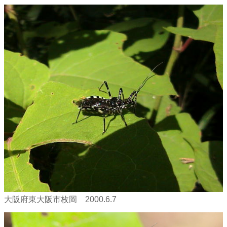
大阪府東大阪市枚岡 2000.6.7