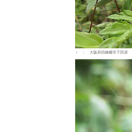
♀ ： 大阪府四條畷市下田原 20