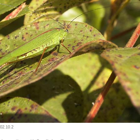
2.10.2