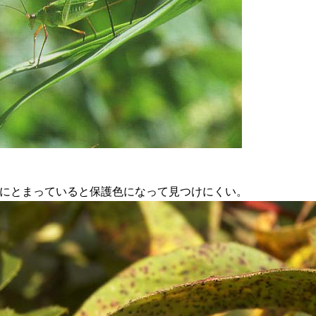
にとまっていると保護色になって見つけにくい。