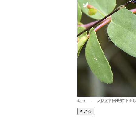
幼虫 ： 大阪府四條畷市下田原 2