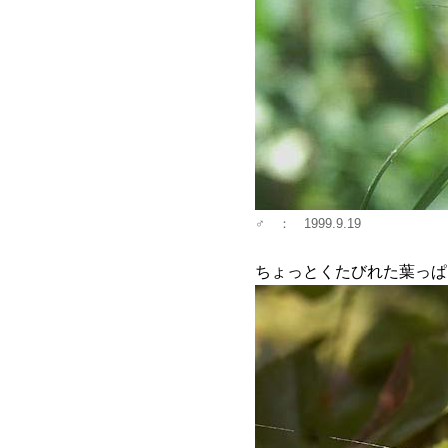
♂ ： 1999.9.19
ちょっとくたびれた葉っぱ