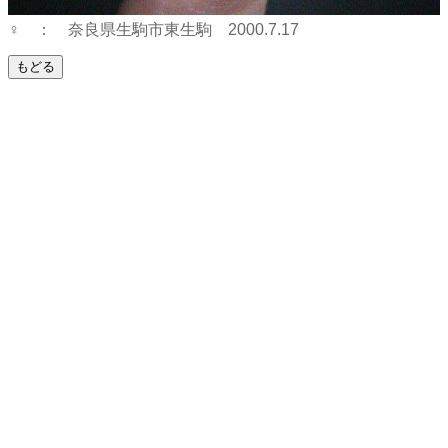
♀ ： 奈良県生駒市東生駒 2000.7.17