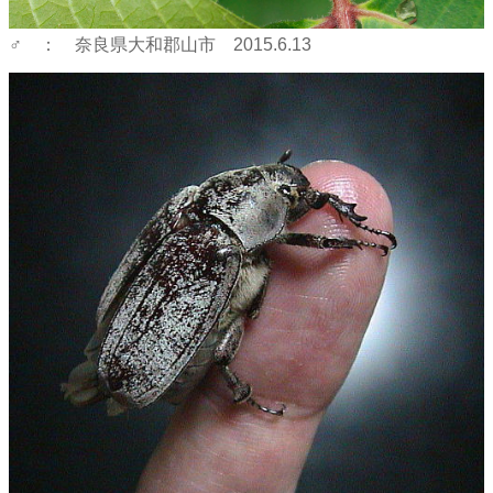
♂ ： 奈良県大和郡山市 2015.6.13