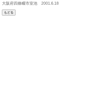
大阪府四條畷市室池 2001.6.18