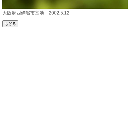
大阪府四條畷市室池 2002.5.12