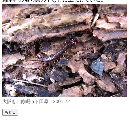
大阪府四條畷市下田原 2001.2.4