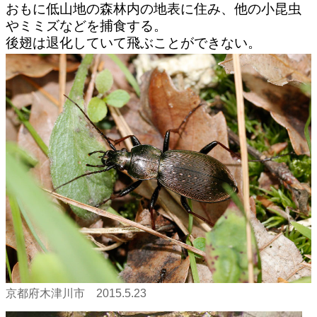
おもに低山地の森林内の地表に住み、他の小昆虫
やミミズなどを捕食する。
後翅は退化していて飛ぶことができない。
京都府木津川市 2015.5.23