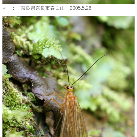
♂ ： 奈良県奈良市春日山 2005.5.26