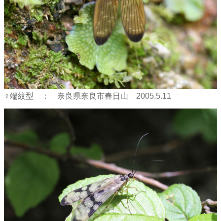
♀端紋型 ： 奈良県奈良市春日山 2005.5.11