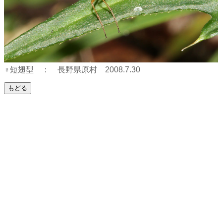
♀短翅型 ： 長野県原村 2008.7.30