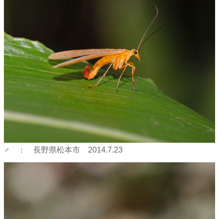
♂ ： 長野県松本市 2014.7.23