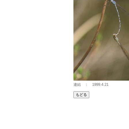
連結 ： 1999.4.21