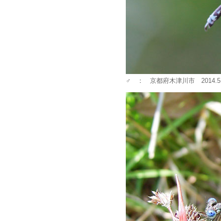
♂ ： 京都府木津川市 2014.5.