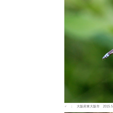
♂ ： 大阪府東大阪市 2015.5.