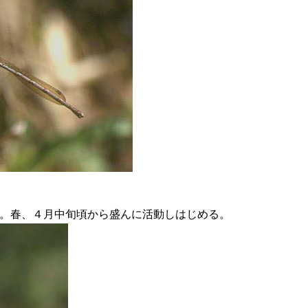
。春、４月中旬頃から盛んに活動しはじめる。