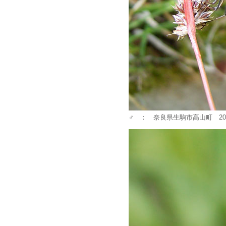
♂ ： 奈良県生駒市高山町 2004