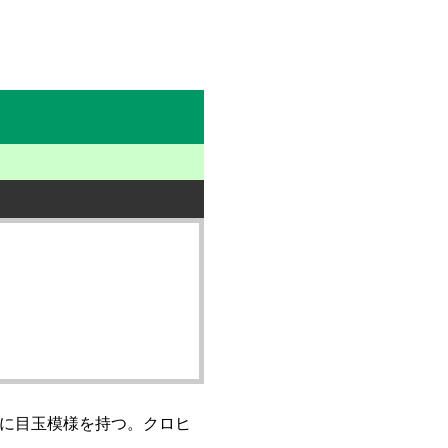
に目玉模様を持つ。クロヒ