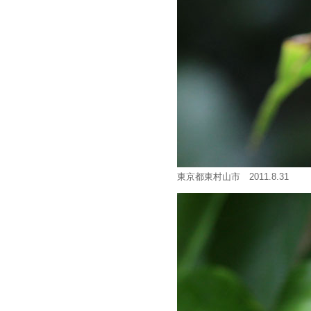
東京都東村山市 2011.8.31