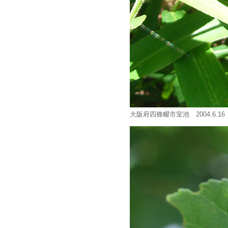
大阪府四條畷市室池 2004.6.1