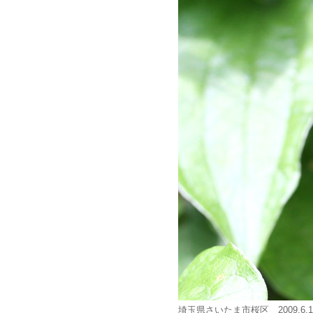
埼玉県さいたま市桜区 2009.6.