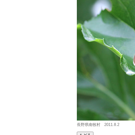
長野県南牧村 2011.8.2