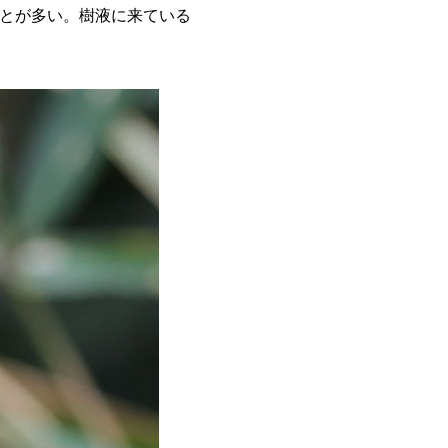
とが多い。樹液に来ている