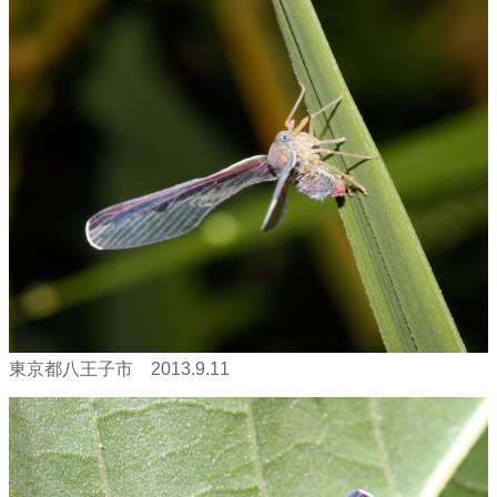
東京都八王子市 2013.9.11