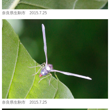
奈良県生駒市 2015.7.25
奈良県生駒市 2015.7.25