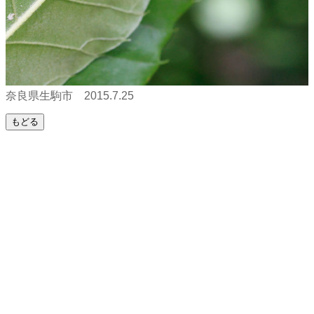
奈良県生駒市 2015.7.25