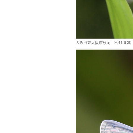
大阪府東大阪市枚岡 2011.6.30