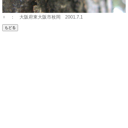
♀ ： 大阪府東大阪市枚岡 2001.7.1