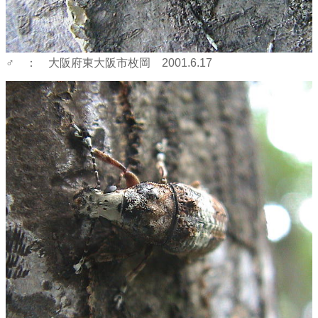
♂ ： 大阪府東大阪市枚岡 2001.6.17