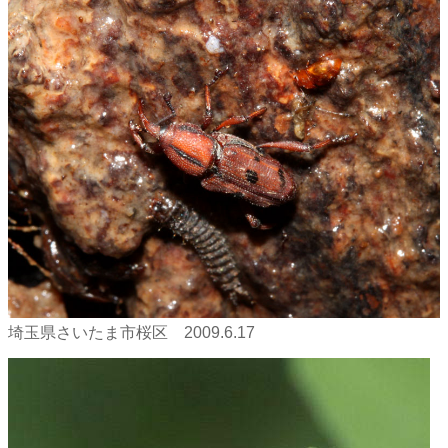
埼玉県さいたま市桜区 2009.6.17