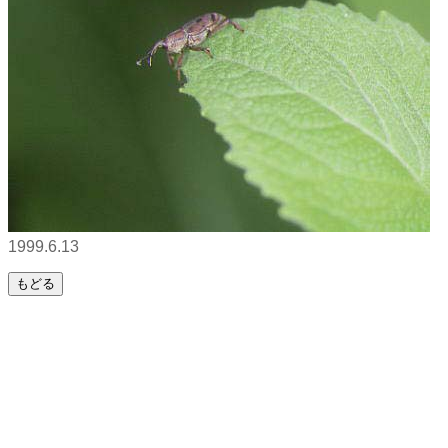
1999.6.13