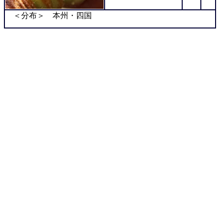
＜分布＞ 本州・四国