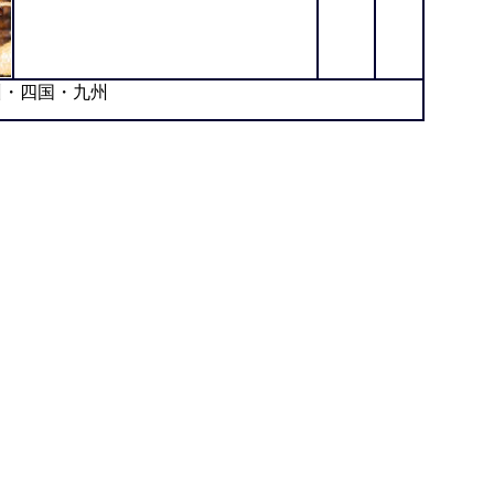
・四国・九州