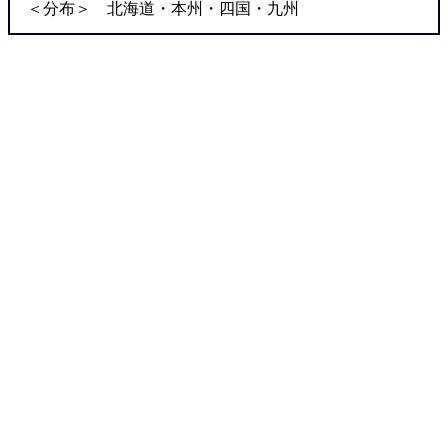
＜分布＞ 北海道・本州・四国・九州