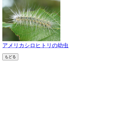
アメリカシロヒトリの幼虫