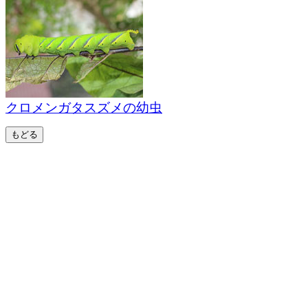
クロメンガタスズメの幼虫