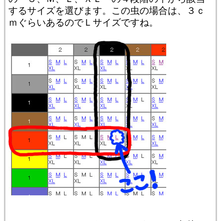
するサイズを選びます。この虫の場合は、３ｃ
ｍぐらいあるのでＬサイズですね。