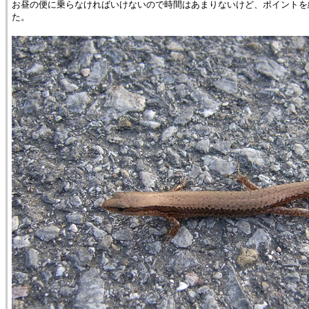
お昼の便に乗らなければいけないので時間はあまりないけど、ポイントを
た。