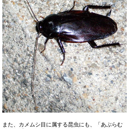
また、カメムシ目に属する昆虫にも、「あぶらむ