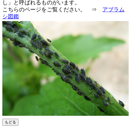
し」と呼ばれるものがいます。
こちらのページをご覧ください。 ⇒
アブラム
シ図鑑