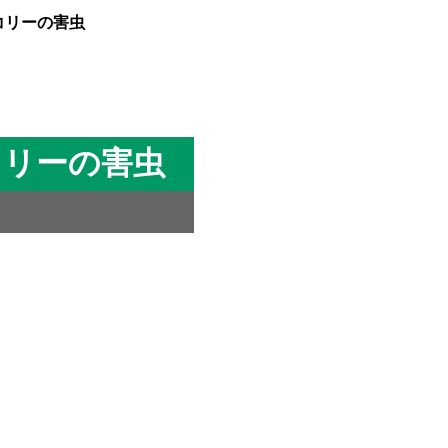
コリーの害虫
コリーの害虫