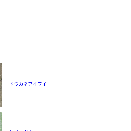
ドウガネブイブイ