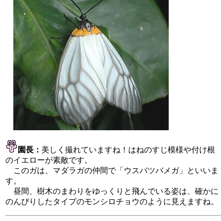
園長：
美しく撮れていますね！はねのすじ模様や付け根
のイエローが素敵です。
このガは、マダラガの仲間で「ウスバツバメガ」といいま
す。
昼間、樹木のまわりをゆっくりと飛んでいる姿は、確かに
のんびりしたタイプのモンシロチョウのように見えますね。